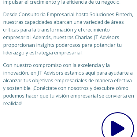
impulsar el crecimiento y la eficiencia de tu negocio.
Desde Consultoría Empresarial hasta Soluciones Fintech,
nuestras capacidades abarcan una variedad de áreas
críticas para la transformación y el crecimiento
empresarial. Además, nuestras Charlas JT Advisors
proporcionan insights poderosos para potenciar tu
liderazgo y estrategia empresarial.
Con nuestro compromiso con la excelencia y la
innovación, en JT Advisors estamos aquí para ayudarte a
alcanzar tus objetivos empresariales de manera efectiva
y sostenible. ¡Conéctate con nosotros y descubre cómo
podemos hacer que tu visión empresarial se convierta en
realidad!