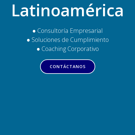
Latinoamérica
● Consultoría Empresarial
● Soluciones de Cumplimiento
● Coaching Corporativo
CONTÁCTANOS