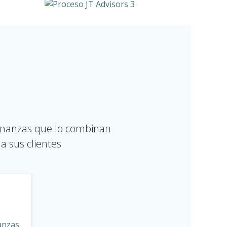
inanzas que lo combinan
a sus clientes
nanzas