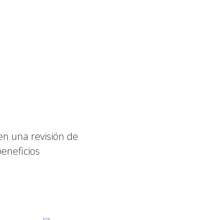
en una revisión de
beneficios