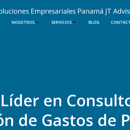
NOSOTROS
SERVICIOS
BLOG
CONTÁC
Líder en Consult
ón de Gastos de 