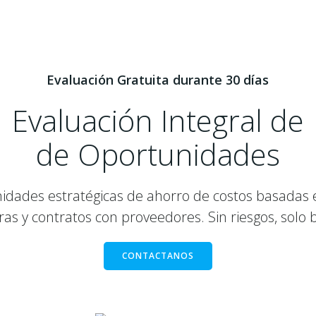
Evaluación Gratuita durante 30 días
Evaluación Integral de
de Oportunidades
dades estratégicas de ahorro de costos basadas 
ras y contratos con proveedores. Sin riesgos, solo 
CONTACTANOS